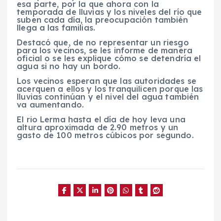
esa parte, por la que ahora con la
temporada de lluvias y los niveles del río que
suben cada día, la preocupación también
llega a las familias.
Destacó que, de no representar un riesgo
para los vecinos, se les informe de manera
oficial o se les explique cómo se detendría el
agua si no hay un bordo.
Los vecinos esperan que las autoridades se
acerquen a ellos y los tranquilicen porque las
lluvias continúan y el nivel del agua también
va aumentando.
El rio Lerma hasta el día de hoy leva una
altura aproximada de 2.90 metros y un
gasto de 100 metros cúbicos por segundo.