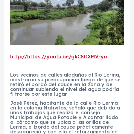
http://https://youtu.be/gkCSGXMV-yo
Los vecinos de calles aledañas al Río Lerma,
mostraron su preocupación luego de que se
retiró el bordo del cauce en la zona y de
continuar subiendo el nivel del agua podría
filtrarse por este lugar.
José Pérez, habitante de la calle Rio Lerma
en la colonia Nativitas, señaló que debido a
unos trabajos que realizó el consejo
Municipal de Agua Potable y Alcantarillado
al cárcamo que se ubica a las orillas de
Lerma, el bordo del cauce prácticamente
desapareció y con ello el reforzamiento en