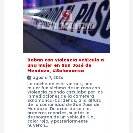
s
Roban con violencia vehículo a
una mujer en San José de
Mendoza, #Salamanca
agosto 7, 2026
La noche de este viernes, una
mujer fue víctima de un robo con
violencia cuando circulaba por las
inmediaciones de la carretera
Salamanca-Cárdenas, a la altura
de la comunidad de San José de
Mendoza. De acuerdo con los
primeros reportes, sujetos la
despojaron de un vehículo Kia,
color rojo, y posteriormente
huyeron…