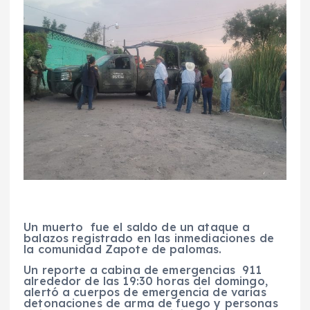
Un muerto fue el saldo de un ataque a
balazos registrado en las inmediaciones de
la comunidad Zapote de palomas.
Un reporte a cabina de emergencias 911
alrededor de las 19:30 horas del domingo,
alertó a cuerpos de emergencia de varias
detonaciones de arma de fuego y personas