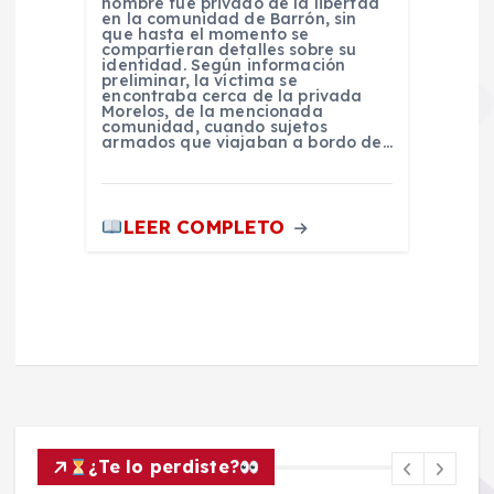
hombre fue privado de la libertad
en la comunidad de Barrón, sin
que hasta el momento se
compartieran detalles sobre su
identidad. Según información
preliminar, la víctima se
encontraba cerca de la privada
Morelos, de la mencionada
comunidad, cuando sujetos
armados que viajaban a bordo de…
LEER COMPLETO
¿Te lo perdiste?