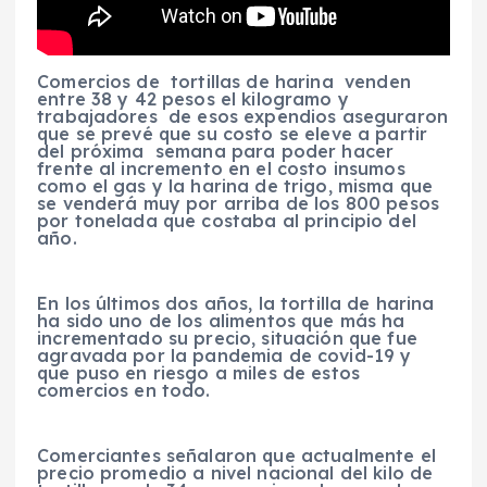
Comercios de tortillas de harina venden
entre 38 y 42 pesos el kilogramo y
trabajadores de esos expendios aseguraron
que se prevé que su costo se eleve a partir
del próxima semana para poder hacer
frente al incremento en el costo insumos
como el gas y la harina de trigo, misma que
se venderá muy por arriba de los 800 pesos
por tonelada que costaba al principio del
año.
En los últimos dos años, la tortilla de harina
ha sido uno de los alimentos que más ha
incrementado su precio, situación que fue
agravada por la pandemia de covid-19 y
que puso en riesgo a miles de estos
comercios en todo.
Comerciantes señalaron que actualmente el
precio promedio a nivel nacional del kilo de