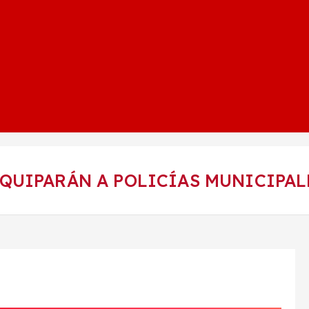
QUIPARÁN A POLICÍAS MUNICIPAL