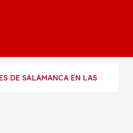
ES DE SALAMANCA EN LAS