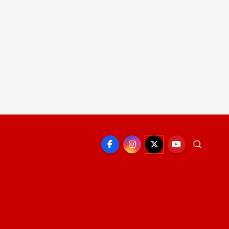
EPORTE