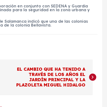
rporación en conjunto con SEDENA y Guardia
nada para la seguridad en la zona urbana y
de Salamanca indicó que una de las colonias
 de la colonia Bellavista.
EL CAMBIO QUE HA TENIDO A
TRAVÉS DE LOS AÑOS EL
JARDÍN PRINCIPAL Y LA
PLAZOLETA MIGUEL HIDALGO