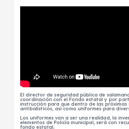
El director de seguridad pública de salamanc
coordinación con el Fondo estatal y por part
instrucción para que dentro de las próximas
antibalísticos, así como uniformes para divers
Los uniformes van a ser una realidad, la inve
elementos de Policía municipal, será con rec
fondo estatal.