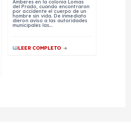
Amberes en la colonia Lomas
del Prado, cuando encontraron
por accidente el cuerpo de un
hombre sin vida. De inmediato
dieron aviso a las autoridades
municipales las…
LEER COMPLETO