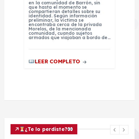
en la comunidad de Barrón, sin
que hasta el momento se
compartieran detalles sobre su
identidad. Según información
preliminar, la víctima se
encontraba cerca de la privada
Morelos, de la mencionada
comunidad, cuando sujetos
armados que viajaban a bordo de…
LEER COMPLETO
¿Te lo perdiste?