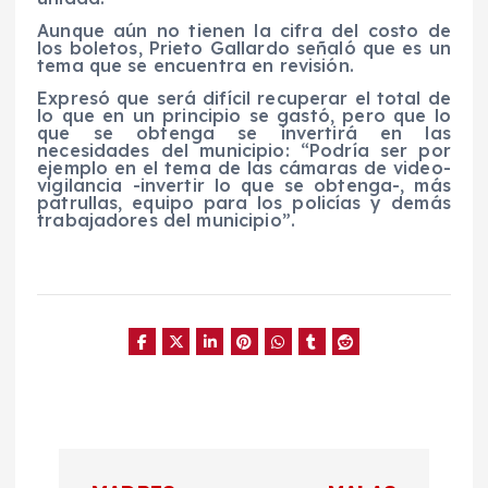
Aunque aún no tienen la cifra del costo de
los boletos, Prieto Gallardo señaló que es un
tema que se encuentra en revisión.
Expresó que será difícil recuperar el total de
lo que en un principio se gastó, pero que lo
que se obtenga se invertirá en las
necesidades del municipio: “Podría ser por
ejemplo en el tema de las cámaras de video-
vigilancia -invertir lo que se obtenga-, más
patrullas, equipo para los policías y demás
trabajadores del municipio”.
N