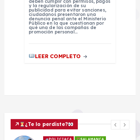
deben cumplir con permisos, pagos
y la regularización de su
publicidad para evitar sanciones,
ciudadanos presentaron una
denuncia penal ante el Ministerio
Público en la que cuestionan por
qué una de las campañas de
promoción personal…
LEER COMPLETO
¿Te lo perdiste?
POLICIACA
SALAMANCA