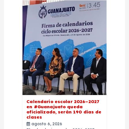
Calendario escolar 2026–2027
en #Guanajuato queda
oficializado, serán 190 días de
clases
agosto 6, 2026