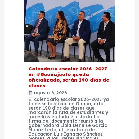
Calendario escolar 2026–2027
en #Guanajuato queda
oficializado, serán 190 días de
clases
agosto 6, 2026
El calendario escolar 2026–2027 ya
tiene sello oficial en Guanajuato,
serán 190 días de clases que
marcarán la ruta de estudiantes y
maestros en todo el estado. La
firma del documento reunió a la
gobernadora Libia Dennise García
Muñoz Ledo, al secretario de
Educación Luis Ignacio Sánchez
Gómez, a los líderes sindicales…