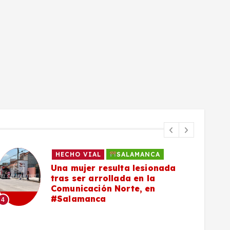
HECHO VIAL
SALAMANCA
Una mujer resulta lesionada
tras ser arrollada en la
Comunicación Norte, en
#Salamanca
4