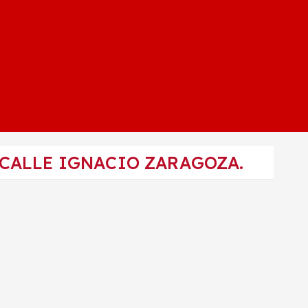
 CALLE IGNACIO ZARAGOZA.