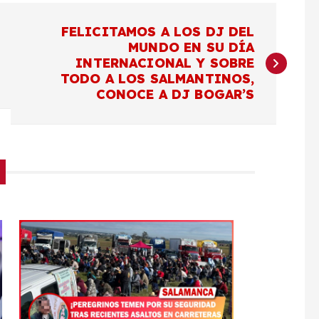
FELICITAMOS A LOS DJ DEL
MUNDO EN SU DÍA
INTERNACIONAL Y SOBRE
TODO A LOS SALMANTINOS,
CONOCE A DJ BOGAR’S