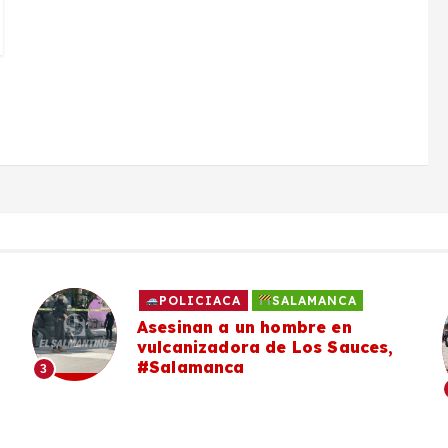
POLICIACA
SALAMANCA
Asesinan a un hombre en
vulcanizadora de Los Sauces,
#Salamanca
3