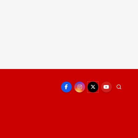
EPORTE