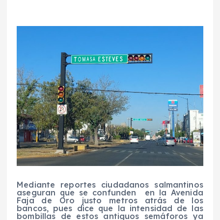
Mediante reportes ciudadanos salmantinos
aseguran que se confunden en la Avenida
Faja de Oro justo metros atrás de los
bancos, pues dice que la intensidad de las
bombillas de estos antiguos semáforos ya