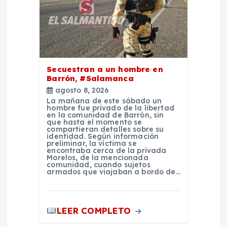
Secuestran a un hombre en
Barrón, #Salamanca
agosto 8, 2026
La mañana de este sábado un
hombre fue privado de la libertad
en la comunidad de Barrón, sin
que hasta el momento se
compartieran detalles sobre su
identidad. Según información
preliminar, la víctima se
encontraba cerca de la privada
Morelos, de la mencionada
comunidad, cuando sujetos
armados que viajaban a bordo de…
LEER COMPLETO