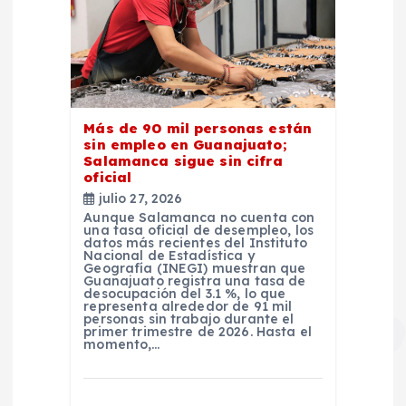
Más de 90 mil personas están
sin empleo en Guanajuato;
Salamanca sigue sin cifra
oficial
julio 27, 2026
Aunque Salamanca no cuenta con
una tasa oficial de desempleo, los
datos más recientes del Instituto
Nacional de Estadística y
Geografía (INEGI) muestran que
Guanajuato registra una tasa de
desocupación del 3.1 %, lo que
representa alrededor de 91 mil
personas sin trabajo durante el
primer trimestre de 2026. Hasta el
momento,…