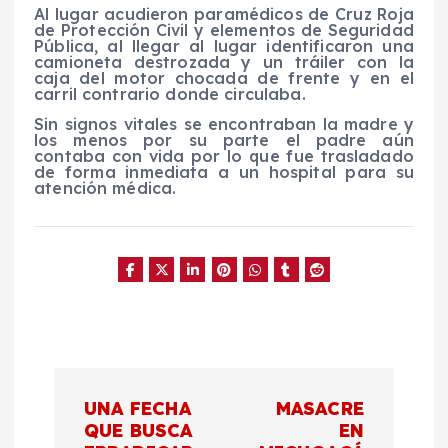
Al lugar acudieron paramédicos de Cruz Roja
de Protección Civil y elementos de Seguridad
Pública, al llegar al lugar identificaron una
camioneta destrozada y un tráiler con la
caja del motor chocada de frente y en el
carril contrario donde circulaba.
Sin signos vitales se encontraban la madre y
los menos por su parte el padre aún
contaba con vida por lo que fue trasladado
de forma inmediata a un hospital para su
atención médica.
N
UNA FECHA
MASACRE
a
QUE BUSCA
EN