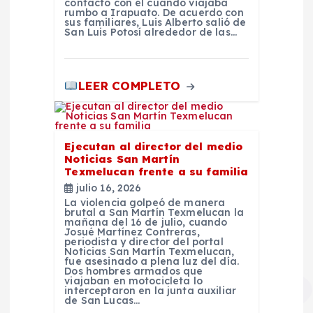
contacto con él cuando viajaba
rumbo a Irapuato. De acuerdo con
sus familiares, Luis Alberto salió de
San Luis Potosí alrededor de las…
LEER COMPLETO
Ejecutan al director del medio
Noticias San Martín
Texmelucan frente a su familia
julio 16, 2026
La violencia golpeó de manera
brutal a San Martín Texmelucan la
mañana del 16 de julio, cuando
Josué Martínez Contreras,
periodista y director del portal
Noticias San Martín Texmelucan,
fue asesinado a plena luz del día.
Dos hombres armados que
viajaban en motocicleta lo
interceptaron en la junta auxiliar
de San Lucas…