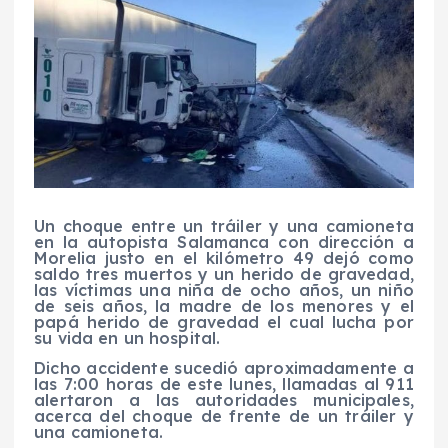
Un choque entre un tráiler y una camioneta
en la autopista Salamanca con dirección a
Morelia justo en el kilómetro 49 dejó como
saldo tres muertos y un herido de gravedad,
las víctimas una niña de ocho años, un niño
de seis años, la madre de los menores y el
papá herido de gravedad el cual lucha por
su vida en un hospital.
Dicho accidente sucedió aproximadamente a
las 7:00 horas de este lunes, llamadas al 911
alertaron a las autoridades municipales,
acerca del choque de frente de un tráiler y
una camioneta.