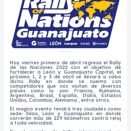
Hoy viernes primero de abril regresa el Rally
de las Naciones 2022 con el objetivo de
fortalecer a León y Guanajuato Capital, el
próximo 1, 2 y 3 de abril se llevará a cabo
dicho Rally en donde se cuenta con
competidores que nos visitan de diversos
países como lo son: Francia, Rumania,
Argentina, Brasil, España, Italia, Estados
Unidos, Colombia, Alemania , entre otros.
El magno evento tendrá tres ciudades como
sede: Silao, León y Guanajuato en donde
correrán más de 229 kilómetros contra reloj
a toda velocidad.