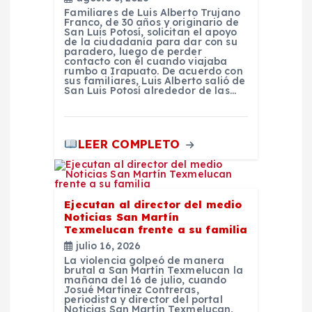
Familiares de Luis Alberto Trujano
Franco, de 30 años y originario de
San Luis Potosí, solicitan el apoyo
de la ciudadanía para dar con su
paradero, luego de perder
contacto con él cuando viajaba
rumbo a Irapuato. De acuerdo con
sus familiares, Luis Alberto salió de
San Luis Potosí alrededor de las…
LEER COMPLETO
Ejecutan al director del medio
Noticias San Martín
Texmelucan frente a su familia
julio 16, 2026
La violencia golpeó de manera
brutal a San Martín Texmelucan la
mañana del 16 de julio, cuando
Josué Martínez Contreras,
periodista y director del portal
Noticias San Martín Texmelucan,