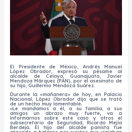
El Presidente de México, Andrés Manuel
López Obrador, expresó su pésame al
alcalde de Celaya, Guanajuato, Javier
Mendoza Márquez (PAN), por el asesinato de
su hijo, Guillermo Mendoza Suárez.
Durante la «mañanera» de hoy, en Palacio
Nacional, López Obrador dijo que se trató
de un hecho muy lamentable.
«Le mandamos a él, a su familia, a sus
amigos un abrazo muy fuerte, va a
informarnos sobre este caso y otros el
subsecretario de Seguridad, Ricardo Mejía
Berdeja. El hijo del alcalde panista fue