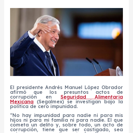
El presidente Andrés Manuel López Obrador
afirmó que los presuntos actos de
corrupción en
Seguridad Alimentaria
Mexicana
(Segalmex) se investigan bajo la
política de cero impunidad.
“No hay impunidad para nadie ni para mis
hijos ni para mi familia ni para nadie. El que
cometa un delito y, sobre todo, un acto de
corrupción, tiene que ser castigado, sea