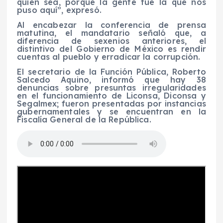
quien sea, porque la gente fue la que nos
puso aquí”, expresó.
Al encabezar la conferencia de prensa
matutina, el mandatario señaló que, a
diferencia de sexenios anteriores, el
distintivo del Gobierno de México es rendir
cuentas al pueblo y erradicar la corrupción.
El secretario de la Función Pública, Roberto
Salcedo Aquino, informó que hay 38
denuncias sobre presuntas irregularidades
en el funcionamiento de Liconsa, Diconsa y
Segalmex; fueron presentadas por instancias
gubernamentales y se encuentran en la
Fiscalía General de la República.