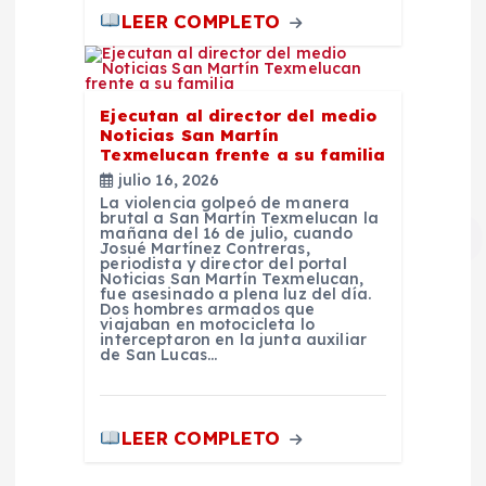
LEER COMPLETO
Ejecutan al director del medio
Noticias San Martín
Texmelucan frente a su familia
julio 16, 2026
La violencia golpeó de manera
brutal a San Martín Texmelucan la
mañana del 16 de julio, cuando
Josué Martínez Contreras,
periodista y director del portal
Noticias San Martín Texmelucan,
fue asesinado a plena luz del día.
Dos hombres armados que
viajaban en motocicleta lo
interceptaron en la junta auxiliar
de San Lucas…
LEER COMPLETO