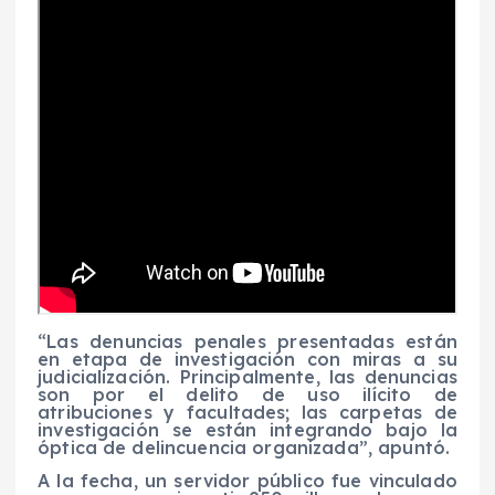
“Las denuncias penales presentadas están
en etapa de investigación con miras a su
judicialización. Principalmente, las denuncias
son por el delito de uso ilícito de
atribuciones y facultades; las carpetas de
investigación se están integrando bajo la
óptica de delincuencia organizada”, apuntó.
A la fecha, un servidor público fue vinculado