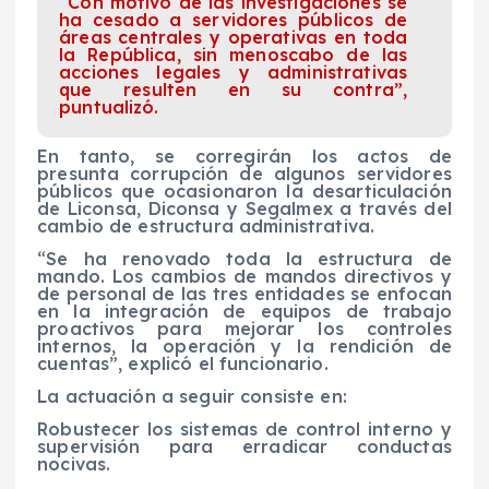
“Con motivo de las investigaciones se
ha cesado a servidores públicos de
áreas centrales y operativas en toda
la República, sin menoscabo de las
acciones legales y administrativas
que resulten en su contra”,
puntualizó.
En tanto, se corregirán los actos de
presunta corrupción de algunos servidores
públicos que ocasionaron la desarticulación
de Liconsa, Diconsa y Segalmex a través del
cambio de estructura administrativa.
“Se ha renovado toda la estructura de
mando. Los cambios de mandos directivos y
de personal de las tres entidades se enfocan
en la integración de equipos de trabajo
proactivos para mejorar los controles
internos, la operación y la rendición de
cuentas”, explicó el funcionario.
La actuación a seguir consiste en:
Robustecer los sistemas de control interno y
supervisión para erradicar conductas
nocivas.