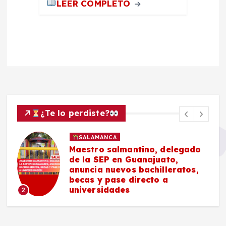
LEER COMPLETO
¿Te lo perdiste?
SALAMANCA
Maestro salmantino, delegado
de la SEP en Guanajuato,
anuncia nuevos bachilleratos,
becas y pase directo a
universidades
2