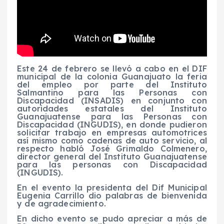
Este 24 de febrero se llevó a cabo en el DIF
municipal de la colonia Guanajuato la feria
del empleo por parte del Instituto
Salmantino para las Personas con
Discapacidad (INSADIS) en conjunto con
autoridades estatales del Instituto
Guanajuatense para las Personas con
Discapacidad (INGUDIS), en donde pudieron
solicitar trabajo en empresas automotrices
así mismo como cadenas de auto servicio, al
respecto habló José Grimaldo Colmenero,
director general del Instituto Guanajuatense
para las personas con Discapacidad
(INGUDIS).
En el evento la presidenta del Dif Municipal
Eugenia Carrillo dio palabras de bienvenida
y de agradecimiento.
En dicho evento se pudo apreciar a más de