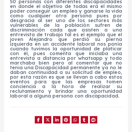
50 personas con diferentes discapacidades
en donde el objetivo de todas era el mismo
poder conseguir un empleo y ganarse la vida
como cualquier otra persona pues por
desgracia al ser uno de los sectores más
vulnerables de la población sufren de
discriminación cada que asisten a una
entrevista de trabajo tal es el ejemplo que el
joven Alejandro que perdió su pierna
izquierda en un accidente laboral nos ponía
cuando tuvimos la oportunidad de platicar
con él, pues comenta que iniciaba una
entrevista a distancia por whatsapp y todo
marchaba bien pero al comentar que no
tenia una Discapacidad permanente ya no le
daban continuidad a su solicitud de empleo,
por esta razón es que se llevan a cabo estos
eventos para que las empresas tomen
conciencia a la hora de realizar su
reclutamiento y brindar una oportunidad
laboral a alguna persona con discapacidad.