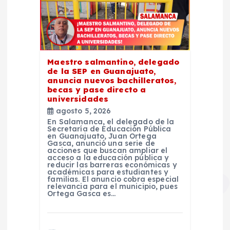
Maestro salmantino, delegado
de la SEP en Guanajuato,
anuncia nuevos bachilleratos,
becas y pase directo a
universidades
agosto 5, 2026
En Salamanca, el delegado de la
Secretaría de Educación Pública
en Guanajuato, Juan Ortega
Gasca, anunció una serie de
acciones que buscan ampliar el
acceso a la educación pública y
reducir las barreras económicas y
académicas para estudiantes y
familias. El anuncio cobra especial
relevancia para el municipio, pues
Ortega Gasca es…