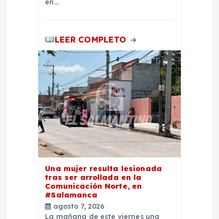
en…
LEER COMPLETO
Una mujer resulta lesionada
tras ser arrollada en la
Comunicación Norte, en
#Salamanca
agosto 7, 2026
La mañana de este viernes una