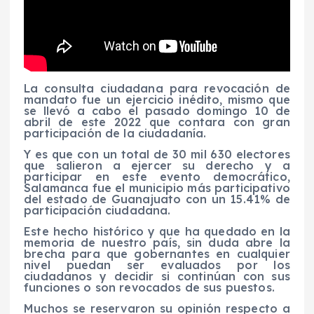
La consulta ciudadana para revocación de
mandato fue un ejercicio inédito, mismo que
se llevó a cabo el pasado domingo 10 de
abril de este 2022 que contara con gran
participación de la ciudadanía.
Y es que con un total de 30 mil 630 electores
que salieron a ejercer su derecho y a
participar en este evento democrático,
Salamanca fue el municipio más participativo
del estado de Guanajuato con un 15.41% de
participación ciudadana.
Este hecho histórico y que ha quedado en la
memoria de nuestro país, sin duda abre la
brecha para que gobernantes en cualquier
nivel puedan ser evaluados por los
ciudadanos y decidir si continúan con sus
funciones o son revocados de sus puestos.
Muchos se reservaron su opinión respecto a