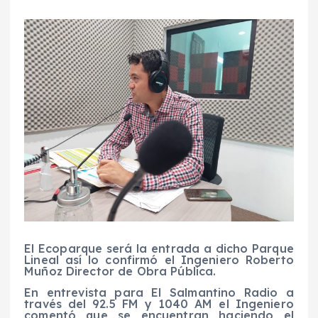
El Ecoparque será la entrada a dicho Parque
Lineal así lo confirmó el Ingeniero Roberto
Muñoz Director de Obra Pública.
En entrevista para El Salmantino Radio a
través del 92.5 FM y 1040 AM el Ingeniero
comentó que se encuentran haciendo el