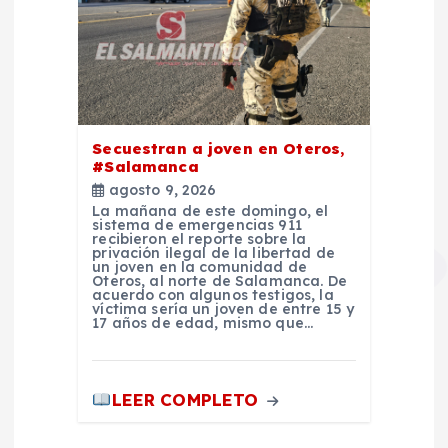
Secuestran a joven en Oteros,
#Salamanca
agosto 9, 2026
La mañana de este domingo, el
sistema de emergencias 911
recibieron el reporte sobre la
privación ilegal de la libertad de
un joven en la comunidad de
Oteros, al norte de Salamanca. De
acuerdo con algunos testigos, la
víctima sería un joven de entre 15 y
17 años de edad, mismo que…
LEER COMPLETO