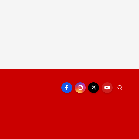
EPORTE