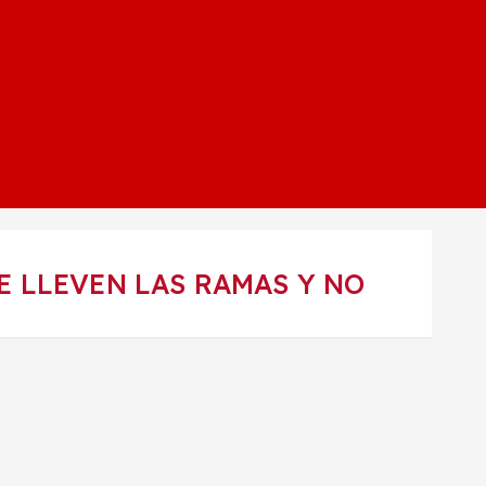
E LLEVEN LAS RAMAS Y NO