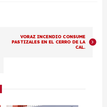
VORAZ INCENDIO CONSUME
PASTIZALES EN EL CERRO DE LA
CAL.