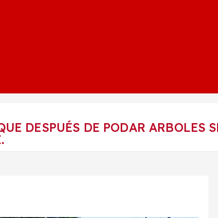
UE DESPUÉS DE PODAR ARBOLES S
.