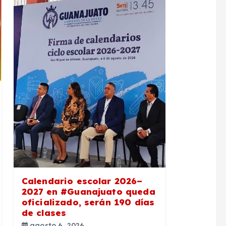
Calendario escolar 2026–
2027 en #Guanajuato queda
oficializado, serán 190 días
de clases
agosto 6, 2026