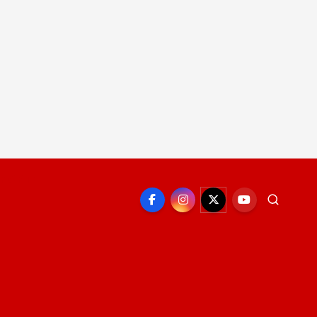
EPORTE