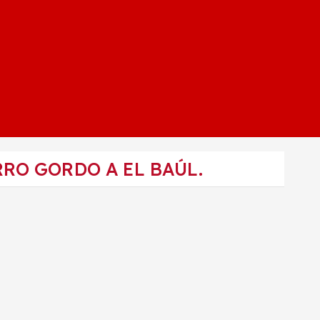
RO GORDO A EL BAÚL.