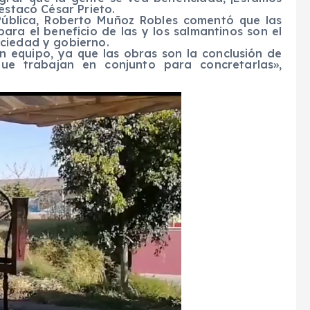
estacó César Prieto.
 Pública, Roberto Muñoz Robles comentó que las
para el beneficio de las y los salmantinos son el
ciedad y gobierno.
n equipo, ya que las obras son la conclusión de
que trabajan en conjunto para concretarlas»,