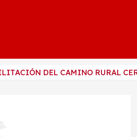
LITACIÓN DEL CAMINO RURAL CER