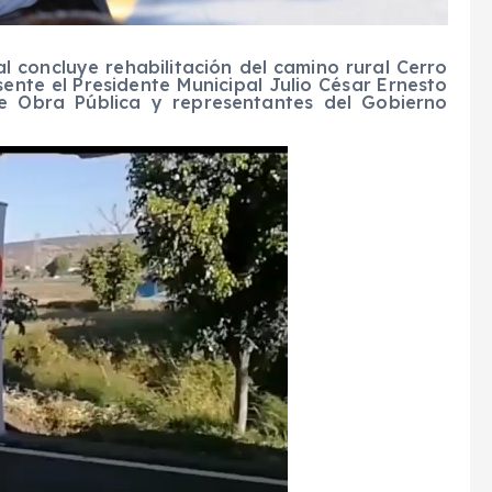
 concluye rehabilitación del camino rural Cerro
ente el Presidente Municipal Julio César Ernesto
de Obra Pública y representantes del Gobierno