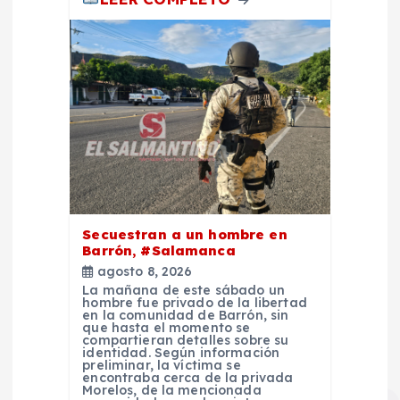
Secuestran a un hombre en
Barrón, #Salamanca
agosto 8, 2026
La mañana de este sábado un
hombre fue privado de la libertad
en la comunidad de Barrón, sin
que hasta el momento se
compartieran detalles sobre su
identidad. Según información
preliminar, la víctima se
encontraba cerca de la privada
Morelos, de la mencionada