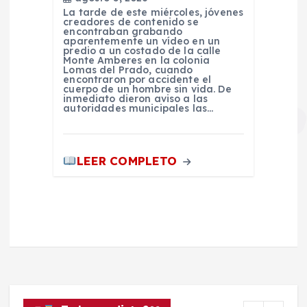
La tarde de este miércoles, jóvenes
creadores de contenido se
encontraban grabando
aparentemente un vídeo en un
predio a un costado de la calle
Monte Amberes en la colonia
Lomas del Prado, cuando
encontraron por accidente el
cuerpo de un hombre sin vida. De
inmediato dieron aviso a las
autoridades municipales las…
LEER COMPLETO