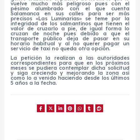
vuelve mucho más peligroso pues con el
pésimo alumbrado con el que cuenta
Salamanca en sus calles para ser más
precisos «Las Luminarias» se teme por la
integridad de los salmantinos que tienen el
valor de cruzarlo a pie, de igual forma lo
cruzan de noche pues debido a que el
transporte público deja de pasar en su
horario habitual y al no querer pagar un
servicio de taxi no queda otra opción.
La petición la realizan a las autoridades
correspondientes para que en los próximos
meses se pudiera contemplar dicha solicitud
y siga creciendo y mejorando la zona así
como lo a venido haciendo desde los últimos
5 años a la fecha.