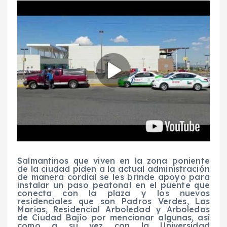
Salmantinos que viven en la zona poniente
de la ciudad piden a la actual administración
de manera cordial se les brinde apoyo para
instalar un paso peatonal en el puente que
conecta con la plaza y los nuevos
residenciales que son Padros Verdes, Las
Marias, Residencial Arboledad y Arboledas
de Ciudad Bajío por mencionar algunas, así
como a su vez con la Universidad