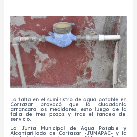
La falta en el suministro de agua potable en
Cortazar provocó que la ciudadanía
arrancara los medidores, esto luego de la
falla de tres pozos y tras el tandeo del
servicio.
La Junta Municipal de Agua Potable y
Alcantarillado de Cortazar -JUMAPAC- y la