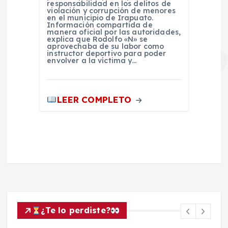
responsabilidad en los delitos de
violación y corrupción de menores
en el municipio de Irapuato.
Información compartida de
manera oficial por las autoridades,
explica que Rodolfo «N» se
aprovechaba de su labor como
instructor deportivo para poder
envolver a la víctima y…
LEER COMPLETO
¿Te lo perdiste?