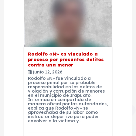
Rodolfo «N» es vinculado a
proceso por presuntos delitos
contra una menor
junio 12, 2026
Rodolfo «N» fue vinculado a
proceso penal por su probable
responsabilidad en los delitos de
violación y corrupción de menores
en el municipio de Irapuato.
Información compartida de
manera oficial por las autoridades,
explica que Rodolfo «N» se
aprovechaba de su labor como
instructor deportivo para poder
envolver a la víctima y…