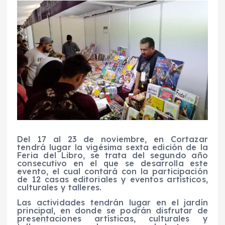
Del 17 al 23 de noviembre, en Cortazar
tendrá lugar la vigésima sexta edición de la
Feria del Libro, se trata del segundo año
consecutivo en el que se desarrolla este
evento, el cual contará con la participación
de 12 casas editoriales y eventos artísticos,
culturales y talleres.
Las actividades tendrán lugar en el jardín
principal, en donde se podrán disfrutar de
presentaciones artísticas, culturales y