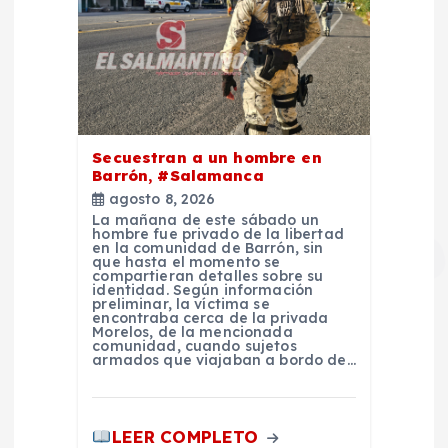
Secuestran a un hombre en
Barrón, #Salamanca
agosto 8, 2026
La mañana de este sábado un
hombre fue privado de la libertad
en la comunidad de Barrón, sin
que hasta el momento se
compartieran detalles sobre su
identidad. Según información
preliminar, la víctima se
encontraba cerca de la privada
Morelos, de la mencionada
comunidad, cuando sujetos
armados que viajaban a bordo de…
LEER COMPLETO