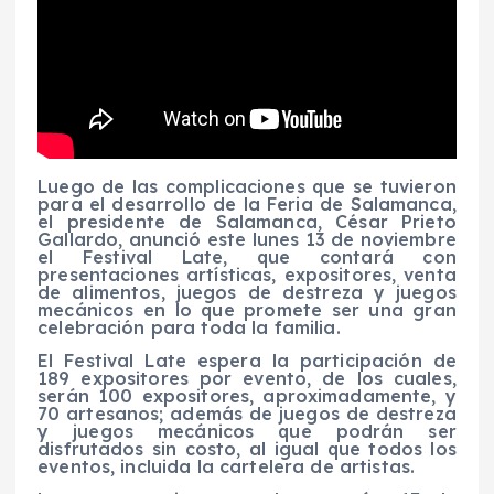
Luego de las complicaciones que se tuvieron
para el desarrollo de la Feria de Salamanca,
el presidente de Salamanca, César Prieto
Gallardo, anunció este lunes 13 de noviembre
el Festival Late, que contará con
presentaciones artísticas, expositores, venta
de alimentos, juegos de destreza y juegos
mecánicos en lo que promete ser una gran
celebración para toda la familia.
El Festival Late espera la participación de
189 expositores por evento, de los cuales,
serán 100 expositores, aproximadamente, y
70 artesanos; además de juegos de destreza
y juegos mecánicos que podrán ser
disfrutados sin costo, al igual que todos los
eventos, incluida la cartelera de artistas.