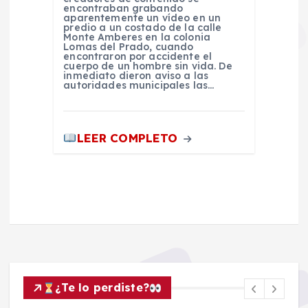
encontraban grabando
aparentemente un vídeo en un
predio a un costado de la calle
Monte Amberes en la colonia
Lomas del Prado, cuando
encontraron por accidente el
cuerpo de un hombre sin vida. De
inmediato dieron aviso a las
autoridades municipales las…
LEER COMPLETO
¿Te lo perdiste?