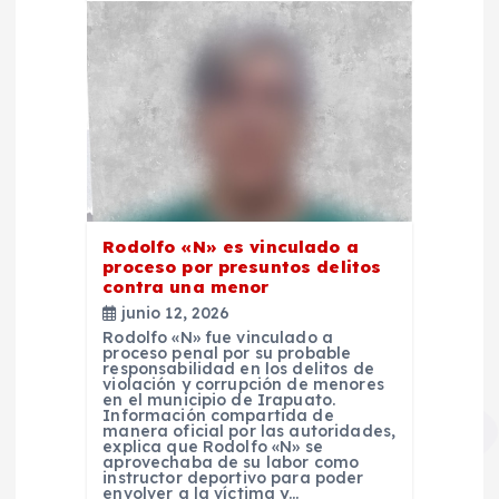
Rodolfo «N» es vinculado a
proceso por presuntos delitos
contra una menor
junio 12, 2026
Rodolfo «N» fue vinculado a
proceso penal por su probable
responsabilidad en los delitos de
violación y corrupción de menores
en el municipio de Irapuato.
Información compartida de
manera oficial por las autoridades,
explica que Rodolfo «N» se
aprovechaba de su labor como
instructor deportivo para poder
envolver a la víctima y…