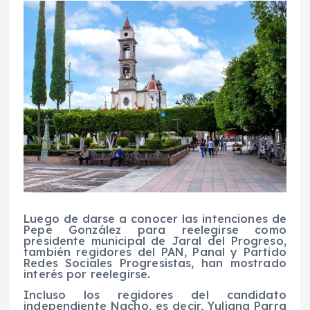
Luego de darse a conocer las intenciones de
Pepe González para reelegirse como
presidente municipal de Jaral del Progreso,
también regidores del PAN, Panal y Partido
Redes Sociales Progresistas, han mostrado
interés por reelegirse.
Incluso los regidores del candidato
independiente Nacho, es decir, Yuliana Parra