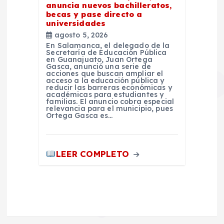
anuncia nuevos bachilleratos,
becas y pase directo a
universidades
agosto 5, 2026
En Salamanca, el delegado de la
Secretaría de Educación Pública
en Guanajuato, Juan Ortega
Gasca, anunció una serie de
acciones que buscan ampliar el
acceso a la educación pública y
reducir las barreras económicas y
académicas para estudiantes y
familias. El anuncio cobra especial
relevancia para el municipio, pues
Ortega Gasca es…
LEER COMPLETO