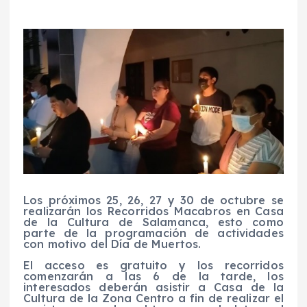
Los próximos 25, 26, 27 y 30 de octubre se
realizarán los Recorridos Macabros en Casa
de la Cultura de Salamanca, esto como
parte de la programación de actividades
con motivo del Día de Muertos.
El acceso es gratuito y los recorridos
comenzarán a las 6 de la tarde, los
interesados deberán asistir a Casa de la
Cultura de la Zona Centro a fin de realizar el