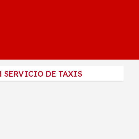
 SERVICIO DE TAXIS