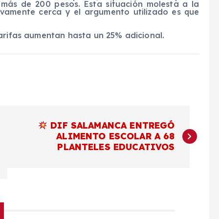
 más de 200 pesos. Esta situación molesta a la
ivamente cerca y el argumento utilizado es que
tarifas aumentan hasta un 25% adicional.
DIF SALAMANCA ENTREGÓ
ALIMENTO ESCOLAR A 68
PLANTELES EDUCATIVOS