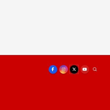
EPORTE