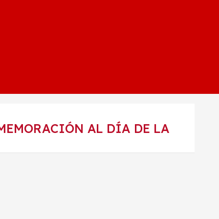
MEMORACIÓN AL DÍA DE LA