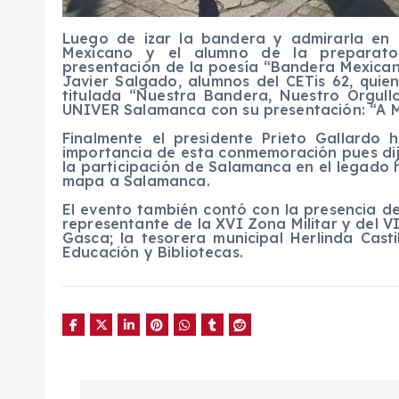
Luego de izar la bandera y admirarla en 
Mexicano y el alumno de la preparato
presentación de la poesía “Bandera Mexican
Javier Salgado, alumnos del CETis 62, quie
titulada “Nuestra Bandera, Nuestro Orgull
UNIVER Salamanca con su presentación: “A 
Finalmente el presidente Prieto Gallardo 
importancia de esta conmemoración pues dijo
la participación de Salamanca en el legado h
mapa a Salamanca.
El evento también contó con la presencia d
representante de la XVI Zona Militar y del 
Gasca; la tesorera municipal Herlinda Cast
Educación y Bibliotecas.