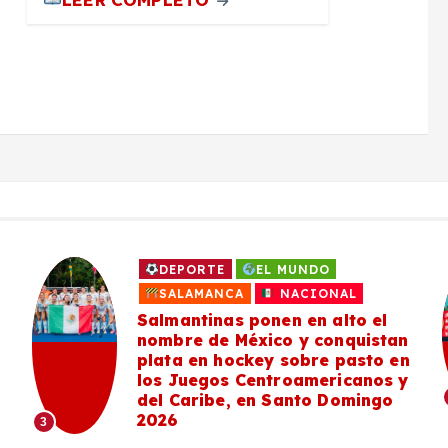
DEPORTE
EL MUNDO
SALAMANCA
NACIONAL
Salmantinas ponen en alto el
nombre de México y conquistan
plata en hockey sobre pasto en
los Juegos Centroamericanos y
del Caribe, en Santo Domingo
2026
3