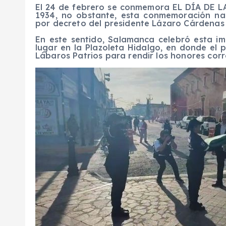
El 24 de febrero se conmemora EL DÍA DE LA
1934, no obstante, esta conmemoración nac
por decreto del presidente Lázaro Cárdenas 
En este sentido, Salamanca celebró esta im
lugar en la Plazoleta Hidalgo, en donde el 
Lábaros Patrios para rendir los honores cor