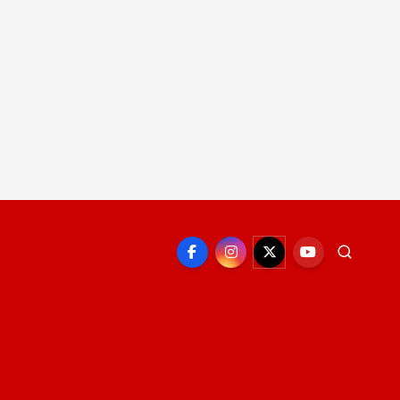
EPORTE