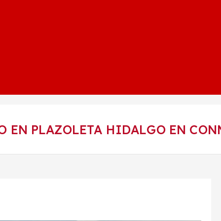
O EN PLAZOLETA HIDALGO EN CON