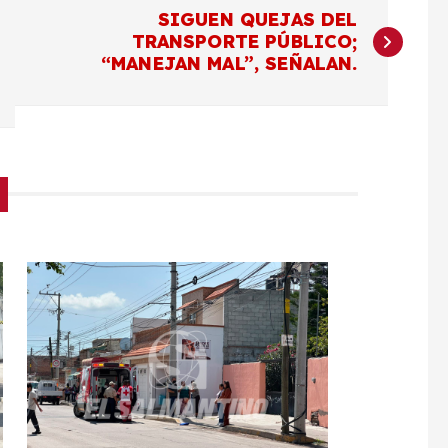
SIGUEN QUEJAS DEL
TRANSPORTE PÚBLICO;
“MANEJAN MAL”, SEÑALAN.