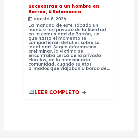
Secuestran a un hombre en
Barrón, #Salamanca
agosto 8, 2026
La mañana de este sábado un
hombre fue privado de la libertad
en la comunidad de Barrón, sin
que hasta el momento se
compartieran detalles sobre su
identidad. Según información
preliminar, la víctima se
encontraba cerca de la privada
Morelos, de la mencionada
comunidad, cuando sujetos
armados que viajaban a bordo de…
LEER COMPLETO