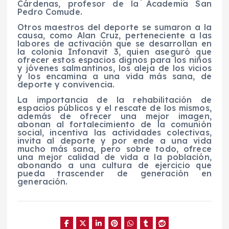
Cárdenas, profesor de la Academia San
Pedro Comude.
Otros maestros del deporte se sumaron a la
causa, como Alan Cruz, perteneciente a las
labores de activación que se desarrollan en
la colonia Infonavit 3, quien aseguró que
ofrecer estos espacios dignos para los niños
y jóvenes salmantinos, los aleja de los vicios
y los encamina a una vida más sana, de
deporte y convivencia.
La importancia de la rehabilitación de
espacios públicos y el rescate de los mismos,
además de ofrecer una mejor imagen,
abonan al fortalecimiento de la comunión
social, incentiva las actividades colectivas,
invita al deporte y por ende a una vida
mucho más sana, pero sobre todo, ofrece
una mejor calidad de vida a la población,
abonando a una cultura de ejercicio que
pueda trascender de generación en
generación.