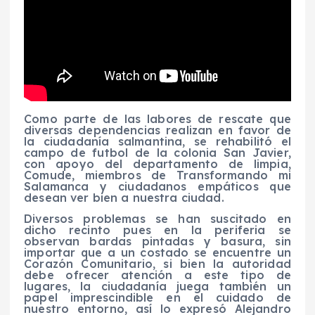
Como parte de las labores de rescate que
diversas dependencias realizan en favor de
la ciudadanía salmantina, se rehabilitó el
campo de futbol de la colonia San Javier,
con apoyo del departamento de limpia,
Comude, miembros de Transformando mi
Salamanca y ciudadanos empáticos que
desean ver bien a nuestra ciudad.
Diversos problemas se han suscitado en
dicho recinto pues en la periferia se
observan bardas pintadas y basura, sin
importar que a un costado se encuentre un
Corazón Comunitario, si bien la autoridad
debe ofrecer atención a este tipo de
lugares, la ciudadanía juega también un
papel imprescindible en el cuidado de
nuestro entorno, así lo expresó Alejandro