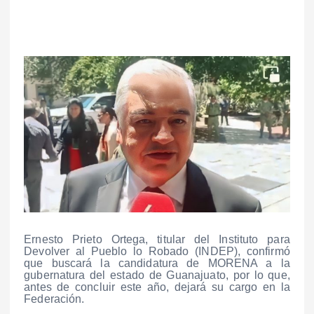
Ernesto Prieto Ortega, titular del Instituto para
Devolver al Pueblo lo Robado (INDEP), confirmó
que buscará la candidatura de MORENA a la
gubernatura del estado de Guanajuato, por lo que,
antes de concluir este año, dejará su cargo en la
Federación.