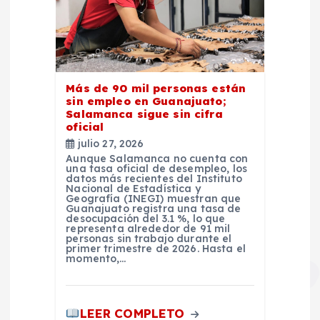
Más de 90 mil personas están
sin empleo en Guanajuato;
Salamanca sigue sin cifra
oficial
julio 27, 2026
Aunque Salamanca no cuenta con
una tasa oficial de desempleo, los
datos más recientes del Instituto
Nacional de Estadística y
Geografía (INEGI) muestran que
Guanajuato registra una tasa de
desocupación del 3.1 %, lo que
representa alrededor de 91 mil
personas sin trabajo durante el
primer trimestre de 2026. Hasta el
momento,…
LEER COMPLETO