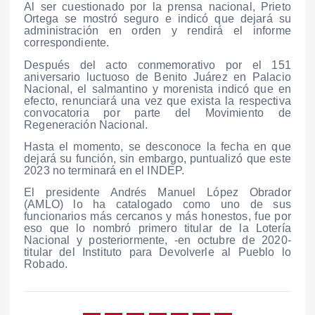
Al ser cuestionado por la prensa nacional, Prieto
Ortega se mostró seguro e indicó que dejará su
administración en orden y rendirá el informe
correspondiente.
Después del acto conmemorativo por el 151
aniversario luctuoso de Benito Juárez en Palacio
Nacional, el salmantino y morenista indicó que en
efecto, renunciará una vez que exista la respectiva
convocatoria por parte del Movimiento de
Regeneración Nacional.
Hasta el momento, se desconoce la fecha en que
dejará su función, sin embargo, puntualizó que este
2023 no terminará en el INDEP.
El presidente Andrés Manuel López Obrador
(AMLO) lo ha catalogado como uno de sus
funcionarios más cercanos y más honestos, fue por
eso que lo nombró primero titular de la Lotería
Nacional y posteriormente, -en octubre de 2020-
titular del Instituto para Devolverle al Pueblo lo
Robado.