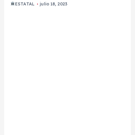
ESTATAL
julio 18, 2023