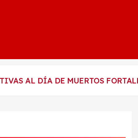
VAS AL DÍA DE MUERTOS FORTALE