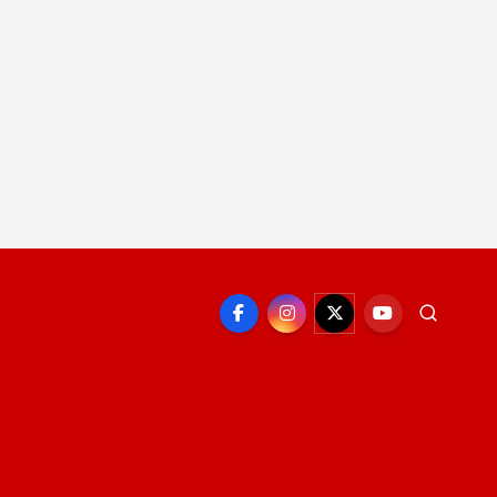
EPORTE