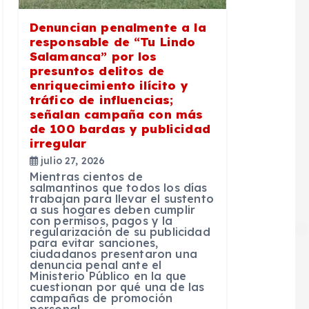
Denuncian penalmente a la
responsable de “Tu Lindo
Salamanca” por los
presuntos delitos de
enriquecimiento ilícito y
tráfico de influencias;
señalan campaña con más
de 100 bardas y publicidad
irregular
julio 27, 2026
Mientras cientos de
salmantinos que todos los días
trabajan para llevar el sustento
a sus hogares deben cumplir
con permisos, pagos y la
regularización de su publicidad
para evitar sanciones,
ciudadanos presentaron una
denuncia penal ante el
Ministerio Público en la que
cuestionan por qué una de las
campañas de promoción