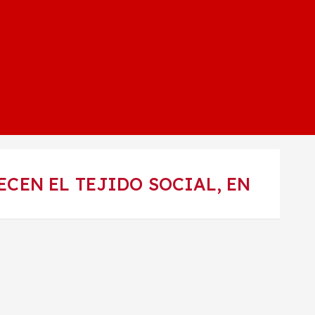
CEN EL TEJIDO SOCIAL, EN