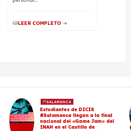
personal…
LEER COMPLETO
SALAMANCA
Estudiantes de DICIS
#Salamanca llegan a la final
nacional del «Game Jam» del
INAH en el Castillo de