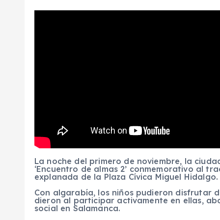
La noche del primero de noviembre, la ciudad
‘Encuentro de almas 2’ conmemorativo al tradi
explanada de la Plaza Cívica Miguel Hidalgo.
Con algarabía, los niños pudieron disfrutar d
dieron al participar activamente en ellas, ab
social en Salamanca.