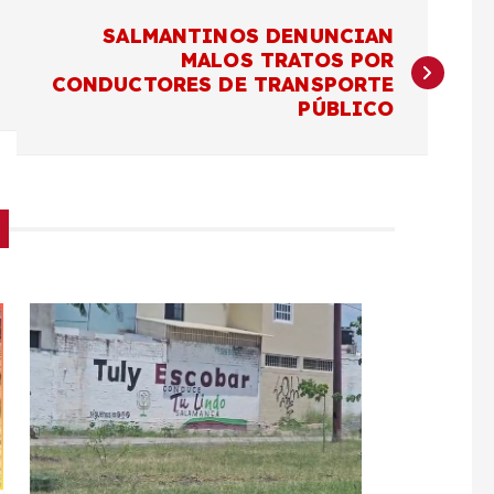
SALMANTINOS DENUNCIAN
MALOS TRATOS POR
CONDUCTORES DE TRANSPORTE
PÚBLICO