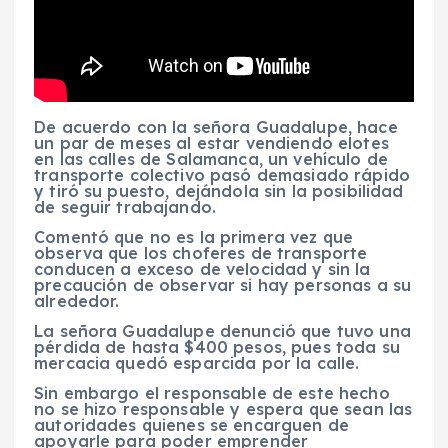
De acuerdo con la señora Guadalupe, hace
un par de meses al estar vendiendo elotes
en las calles de Salamanca, un vehículo de
transporte colectivo pasó demasiado rápido
y tiró su puesto, dejándola sin la posibilidad
de seguir trabajando.
Comentó que no es la primera vez que
observa que los choferes de transporte
conducen a exceso de velocidad y sin la
precaución de observar si hay personas a su
alrededor.
La señora Guadalupe denunció que tuvo una
pérdida de hasta $400 pesos, pues toda su
mercacia quedó esparcida por la calle.
Sin embargo el responsable de este hecho
no se hizo responsable y espera que sean las
autoridades quienes se encarguen de
apoyarle para poder emprender