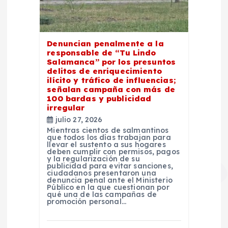
Denuncian penalmente a la
responsable de “Tu Lindo
Salamanca” por los presuntos
delitos de enriquecimiento
ilícito y tráfico de influencias;
señalan campaña con más de
100 bardas y publicidad
irregular
julio 27, 2026
Mientras cientos de salmantinos
que todos los días trabajan para
llevar el sustento a sus hogares
deben cumplir con permisos, pagos
y la regularización de su
publicidad para evitar sanciones,
ciudadanos presentaron una
denuncia penal ante el Ministerio
Público en la que cuestionan por
qué una de las campañas de
promoción personal…