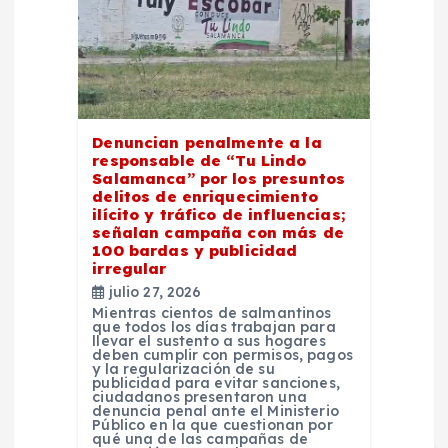
Denuncian penalmente a la
responsable de “Tu Lindo
Salamanca” por los presuntos
delitos de enriquecimiento
ilícito y tráfico de influencias;
señalan campaña con más de
100 bardas y publicidad
irregular
julio 27, 2026
Mientras cientos de salmantinos
que todos los días trabajan para
llevar el sustento a sus hogares
deben cumplir con permisos, pagos
y la regularización de su
publicidad para evitar sanciones,
ciudadanos presentaron una
denuncia penal ante el Ministerio
Público en la que cuestionan por
qué una de las campañas de