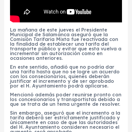
La mañana de este jueves el Presidente
Municipal de Salamanca aseguró que la
Comisión Tarifaria Mixta fue reactivada con
la finalidad de establecer una tarifa del
transporte público y evitar que esta vuelva a
incrementar sin autorización como en
ocasiones anteriores.
En este sentido, añadió que no podría dar
una tarifa hasta que no se logre un acuerdo
con los consecionarios, quienes deberán
justificar el incremento y de ser aprobado
por el H. Ayuntamiento podrá aplicarse.
Mencionó además poder reunirse pronto con
los concesionarios y transportistas debido a
que se trata de un tema urgente de resolver.
Sin embargo, aseguró que el incremento a la
tarifa deberá ser estrictamente justificado y
únicamente en caso de que las autoridades
del H. Ayuntamiento consideren necesario el
aumento, será aprobado.