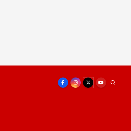
EPORTE