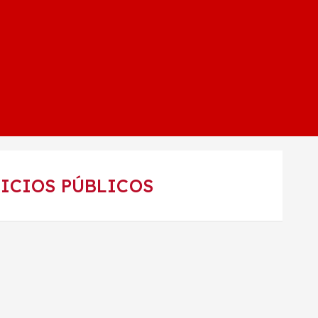
VICIOS PÚBLICOS