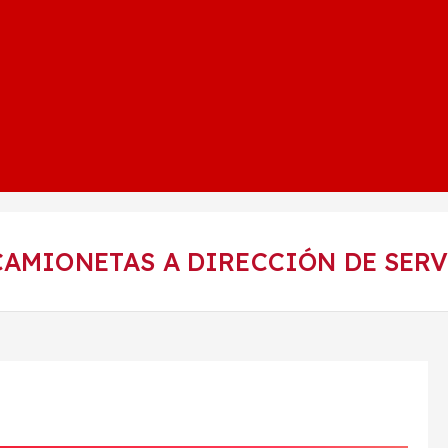
CAMIONETAS A DIRECCIÓN DE SER