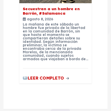
Secuestran a un hombre en
Barrón, #Salamanca
agosto 8, 2026
La mañana de este sábado un
hombre fue privado de la libertad
en la comunidad de Barrón, sin
que hasta el momento se
compartieran detalles sobre su
identidad. Según información
preliminar, la víctima se
encontraba cerca de la privada
Morelos, de la mencionada
comunidad, cuando sujetos
armados que viajaban a bordo de…
LEER COMPLETO