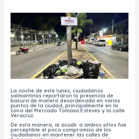
La noche de este lunes, ciudadanos
salmantinos reportaron la presencia de
basura de manera desordenada en varios
puntos de la ciudad, principalmente en la
zona del Mercado Tomasa Esteves y la calle
Veracruz.
De esta manera, al acudir a ambos sitios fue
perceptible el poco compromiso de los
ciudadanos en mantener las calles de