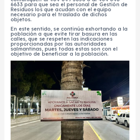
6633 para que sea el personal de Gestión de
Residuos los que acudan con el equipo
necesario para el traslado de dichos
objetos.
En este sentido, se continúa exhortando a la
población a que evite tirar basura en las
calles, que se respeten las indicaciones
proporcionadas por las autoridades
salmantinas, pues todas estas son con el
objetivo de beneficiar a la población.