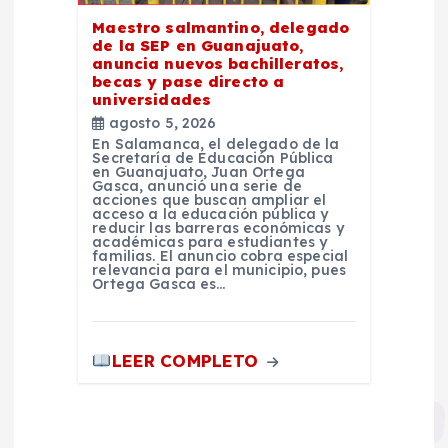
Maestro salmantino, delegado
de la SEP en Guanajuato,
anuncia nuevos bachilleratos,
becas y pase directo a
universidades
agosto 5, 2026
En Salamanca, el delegado de la
Secretaría de Educación Pública
en Guanajuato, Juan Ortega
Gasca, anunció una serie de
acciones que buscan ampliar el
acceso a la educación pública y
reducir las barreras económicas y
académicas para estudiantes y
familias. El anuncio cobra especial
relevancia para el municipio, pues
Ortega Gasca es…
LEER COMPLETO