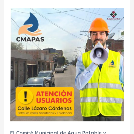
El Comité Municipal de Agua Potable y