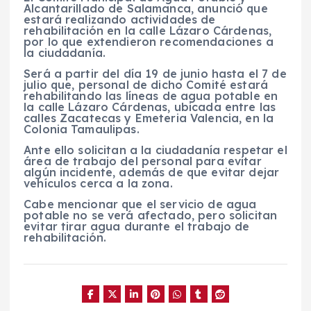
Alcantarillado de Salamanca, anunció que
estará realizando actividades de
rehabilitación en la calle Lázaro Cárdenas,
por lo que extendieron recomendaciones a
la ciudadanía.
Será a partir del día 19 de junio hasta el 7 de
julio que, personal de dicho Comité estará
rehabilitando las líneas de agua potable en
la calle Lázaro Cárdenas, ubicada entre las
calles Zacatecas y Emeteria Valencia, en la
Colonia Tamaulipas.
Ante ello solicitan a la ciudadanía respetar el
área de trabajo del personal para evitar
algún incidente, además de que evitar dejar
vehículos cerca a la zona.
Cabe mencionar que el servicio de agua
potable no se verá afectado, pero solicitan
evitar tirar agua durante el trabajo de
rehabilitación.