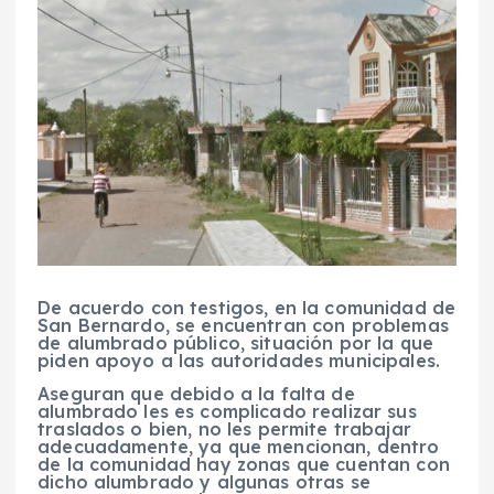
De acuerdo con testigos, en la comunidad de
San Bernardo, se encuentran con problemas
de alumbrado público, situación por la que
piden apoyo a las autoridades municipales.
Aseguran que debido a la falta de
alumbrado les es complicado realizar sus
traslados o bien, no les permite trabajar
adecuadamente, ya que mencionan, dentro
de la comunidad hay zonas que cuentan con
dicho alumbrado y algunas otras se