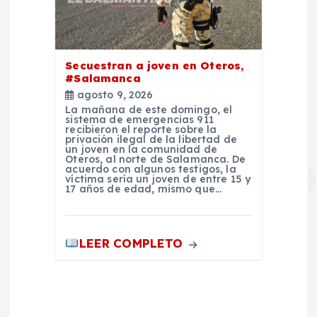
Secuestran a joven en Oteros,
#Salamanca
agosto 9, 2026
La mañana de este domingo, el
sistema de emergencias 911
recibieron el reporte sobre la
privación ilegal de la libertad de
un joven en la comunidad de
Oteros, al norte de Salamanca. De
acuerdo con algunos testigos, la
víctima sería un joven de entre 15 y
17 años de edad, mismo que…
LEER COMPLETO