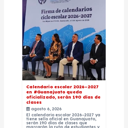
Calendario escolar 2026–2027
en #Guanajuato queda
oficializado, serán 190 días de
clases
agosto 6, 2026
El calendario escolar 2026–2027 ya
tiene sello oficial en Guanajuato,
serán 190 días de clases que
marcarán la ruta de estudiantes y