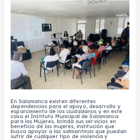
En Salamanca existen diferentes
dependencias para el apoyo, desarrollo y
esparcimiento de los ciudadanos y en este
caso el Instituto Municipal de Salamanca
para las Mujeres, brinda sus servicios en
beneficio de las mujeres, institución que
busca apoyar a las salmantinas que puedan
sufrir de cualquier tipo de violencia y