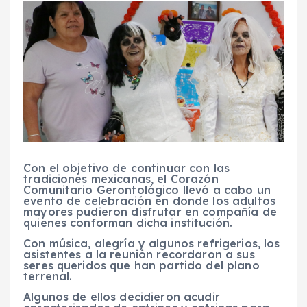
Con el objetivo de continuar con las
tradiciones mexicanas, el Corazón
Comunitario Gerontológico llevó a cabo un
evento de celebración en donde los adultos
mayores pudieron disfrutar en compañía de
quienes conforman dicha institución.
Con música, alegría y algunos refrigerios, los
asistentes a la reunión recordaron a sus
seres queridos que han partido del plano
terrenal.
Algunos de ellos decidieron acudir