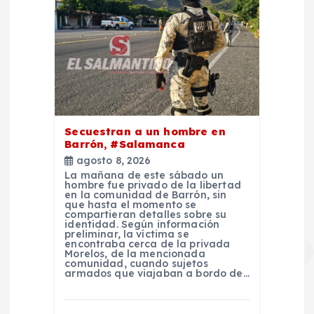
Secuestran a un hombre en
Barrón, #Salamanca
agosto 8, 2026
La mañana de este sábado un
hombre fue privado de la libertad
en la comunidad de Barrón, sin
que hasta el momento se
compartieran detalles sobre su
identidad. Según información
preliminar, la víctima se
encontraba cerca de la privada
Morelos, de la mencionada
comunidad, cuando sujetos
armados que viajaban a bordo de…