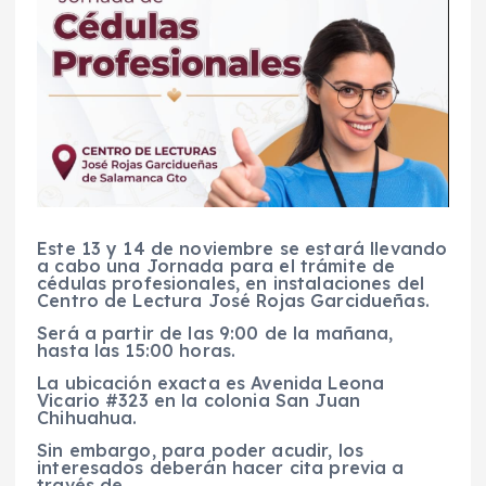
Este 13 y 14 de noviembre se estará llevando
a cabo una Jornada para el trámite de
cédulas profesionales, en instalaciones del
Centro de Lectura José Rojas Garcidueñas.
Será a partir de las 9:00 de la mañana,
hasta las 15:00 horas.
La ubicación exacta es Avenida Leona
Vicario #323 en la colonia San Juan
Chihuahua.
Sin embargo, para poder acudir, los
interesados deberán hacer cita previa a
través de