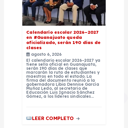
Calendario escolar 2026–2027
en #Guanajuato queda
oficializado, serán 190 días de
clases
agosto 6, 2026
El calendario escolar 2026–2027 ya
tiene sello oficial en Guanajuato,
serán 190 días de clases que
marcarán la ruta de estudiantes y
maestros en todo el estado. La
firma del documento reunió a la
gobernadora Libia Dennise García
Muñoz Ledo, al secretario de
Educación Luis Ignacio Sánchez
Gómez, a los líderes sindicales…
LEER COMPLETO