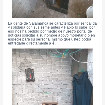
La gente de Salamanca se caracteriza por ser cálida
y solidaria con sus semejantes y Pablo lo sabe, por
eso nos ha pedido por medio de nuestro portal de
noticias solicitar a su nombre apoyo monetario o en
especie para su persona, mismo que usted podrá
entregarle directamente a él.