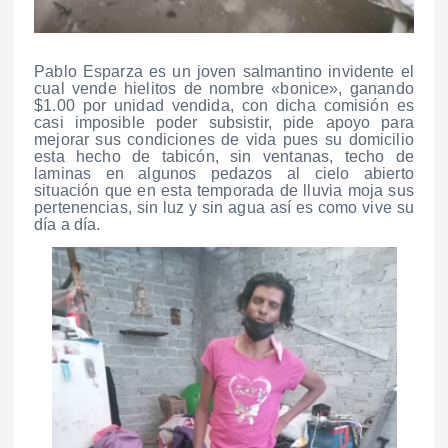
Pablo Esparza es un joven salmantino invidente el
cual vende hielitos de nombre «bonice», ganando
$1.00 por unidad vendida, con dicha comisión es
casi imposible poder subsistir, pide apoyo para
mejorar sus condiciones de vida pues su domicilio
esta hecho de tabicón, sin ventanas, techo de
laminas en algunos pedazos al cielo abierto
situación que en esta temporada de lluvia moja sus
pertenencias, sin luz y sin agua así es como vive su
día a día.