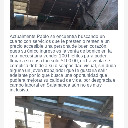
Actualmente Pablo se encuentra buscando un
cuarto con servicios que le presten o renten a un
precio accesible una persona de buen corazón,
pues su único ingreso es la venta de bonice en la
cual necesitaría vender 100 hielitos para poder
llevar a su casa tan solo $100.00, dicha venta se
complica debido a su discapacidad visual, sin duda
alguna un joven trabajador que le gustaría salir
adelante por lo que busca una oportunidad que
pudiera mejorar su calidad de vida, por desgracia el
campo laboral en Salamanca aún no es muy
inclusivo.