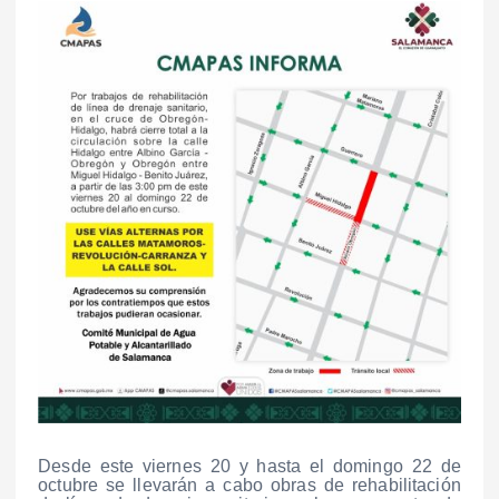
Desde este viernes 20 y hasta el domingo 22 de
octubre se llevarán a cabo obras de rehabilitación