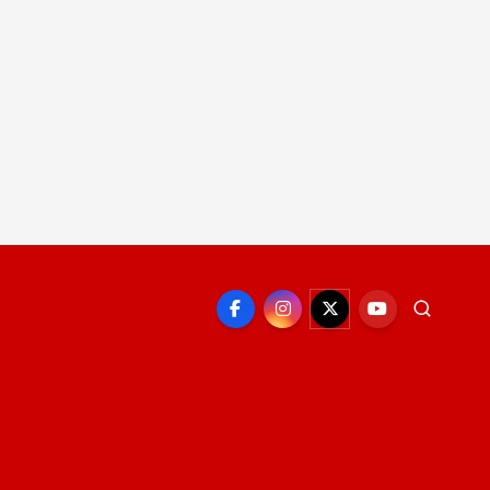
EPORTE