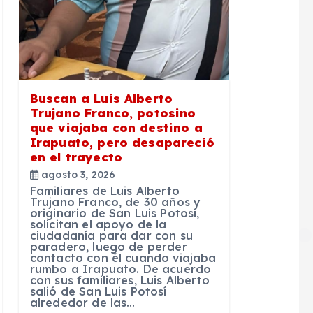
Buscan a Luis Alberto
Trujano Franco, potosino
que viajaba con destino a
Irapuato, pero desapareció
en el trayecto
agosto 3, 2026
Familiares de Luis Alberto
Trujano Franco, de 30 años y
originario de San Luis Potosí,
solicitan el apoyo de la
ciudadanía para dar con su
paradero, luego de perder
contacto con él cuando viajaba
rumbo a Irapuato. De acuerdo
con sus familiares, Luis Alberto
salió de San Luis Potosí
alrededor de las…