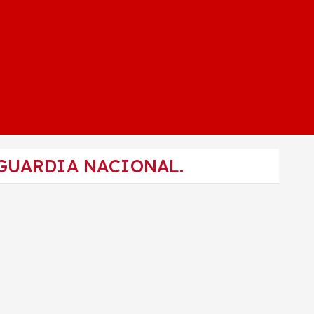
 GUARDIA NACIONAL.