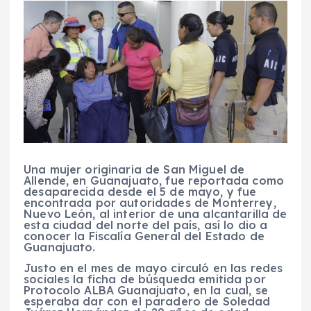
Una mujer originaria de San Miguel de
Allende, en Guanajuato, fue reportada como
desaparecida desde el 5 de mayo, y fue
encontrada por autoridades de Monterrey,
Nuevo León, al interior de una alcantarilla de
esta ciudad del norte del país, así lo dio a
conocer la Fiscalía General del Estado de
Guanajuato.
Justo en el mes de mayo circuló en las redes
sociales la ficha de búsqueda emitida por
Protocolo ALBA Guanajuato, en la cual, se
esperaba dar con el paradero de Soledad