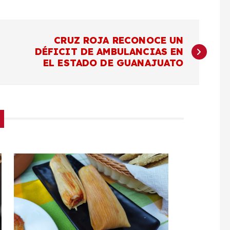
CRUZ ROJA RECONOCE UN
DÉFICIT DE AMBULANCIAS EN
EL ESTADO DE GUANAJUATO