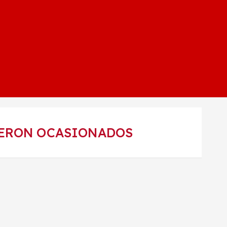
FUERON OCASIONADOS