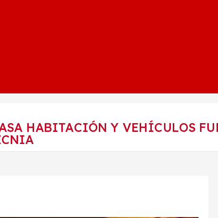
 CASA HABITACIÓN Y VEHÍCULOS 
ECNIA