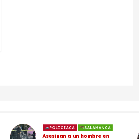
POLICIACA
SALAMANCA
Asesinan a un hombre en