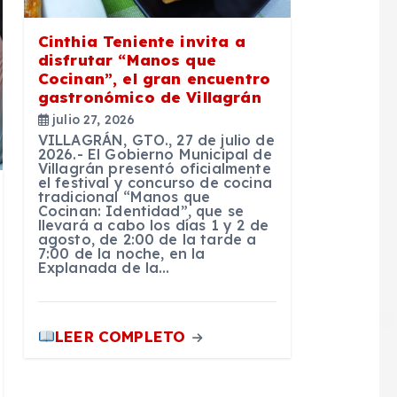
Cinthia Teniente invita a
disfrutar “Manos que
Cocinan”, el gran encuentro
gastronómico de Villagrán
julio 27, 2026
VILLAGRÁN, GTO., 27 de julio de
2026.- El Gobierno Municipal de
Villagrán presentó oficialmente
el festival y concurso de cocina
tradicional “Manos que
Cocinan: Identidad”, que se
llevará a cabo los días 1 y 2 de
agosto, de 2:00 de la tarde a
7:00 de la noche, en la
Explanada de la…
LEER COMPLETO