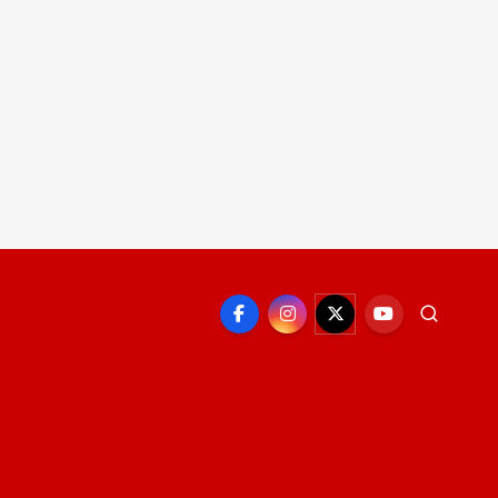
EPORTE