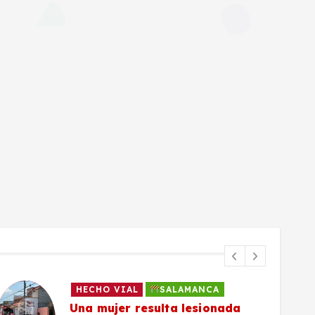
HECHO VIAL
SALAMANCA
Una mujer resulta lesionada