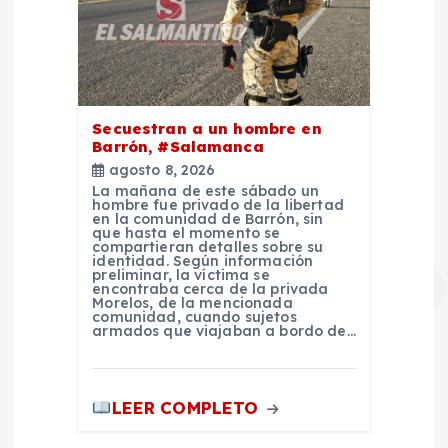
Secuestran a un hombre en
Barrón, #Salamanca
agosto 8, 2026
La mañana de este sábado un
hombre fue privado de la libertad
en la comunidad de Barrón, sin
que hasta el momento se
compartieran detalles sobre su
identidad. Según información
preliminar, la víctima se
encontraba cerca de la privada
Morelos, de la mencionada
comunidad, cuando sujetos
armados que viajaban a bordo de…
LEER COMPLETO