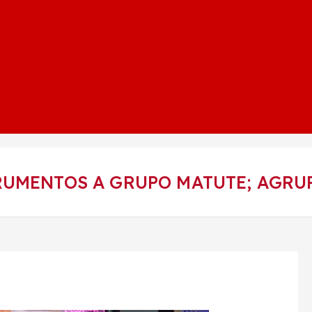
RUMENTOS A GRUPO MATUTE; AGR