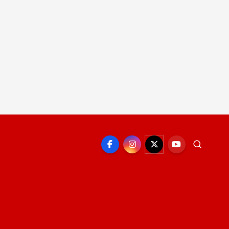
EPORTE