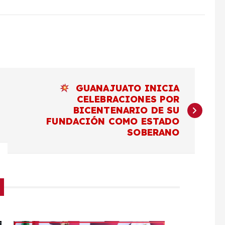
GUANAJUATO INICIA
CELEBRACIONES POR
BICENTENARIO DE SU
FUNDACIÓN COMO ESTADO
SOBERANO