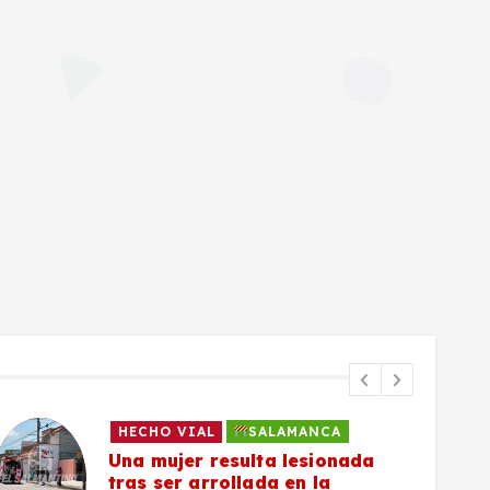
HECHO VIAL
SALAMANCA
Una mujer resulta lesionada
tras ser arrollada en la