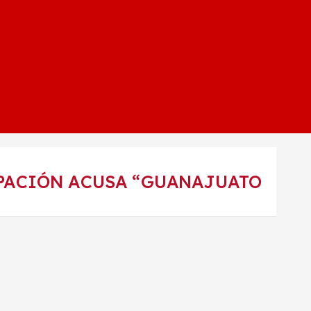
UPACIÓN ACUSA “GUANAJUATO