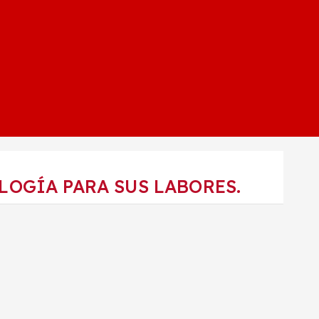
LOGÍA PARA SUS LABORES.