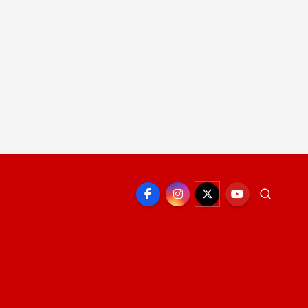
EPORTE