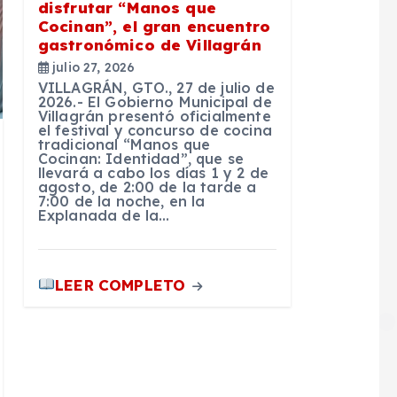
disfrutar “Manos que
Cocinan”, el gran encuentro
gastronómico de Villagrán
julio 27, 2026
VILLAGRÁN, GTO., 27 de julio de
2026.- El Gobierno Municipal de
Villagrán presentó oficialmente
el festival y concurso de cocina
tradicional “Manos que
Cocinan: Identidad”, que se
llevará a cabo los días 1 y 2 de
agosto, de 2:00 de la tarde a
7:00 de la noche, en la
Explanada de la…
LEER COMPLETO