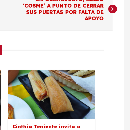
‘COSME’ A PUNTO DE CERRAR
SUS PUERTAS POR FALTA DE
APOYO
Cinthia Teniente invita a