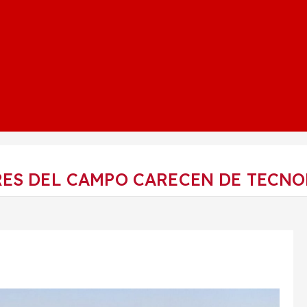
ES DEL CAMPO CARECEN DE TECNO